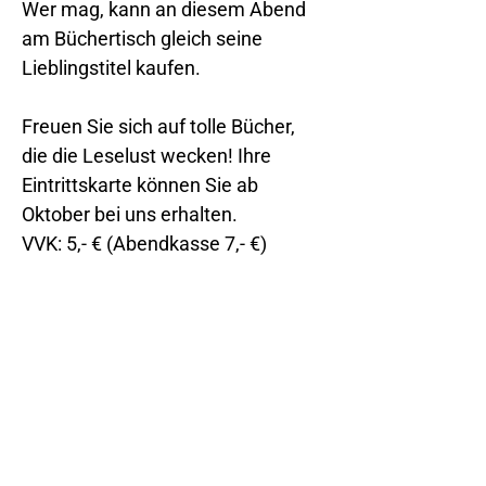
Wer mag, kann an diesem Abend 
am Büchertisch gleich seine 
Lieblingstitel kaufen.
Freuen Sie sich auf tolle Bücher, 
die die Leselust wecken! Ihre 
Eintrittskarte können Sie ab 
Oktober bei uns erhalten.
VVK: 5,- € (Abendkasse 7,- €)