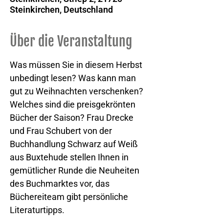
Steinkirchen, Deutschland
Über die Veranstaltung
Was müssen Sie in diesem Herbst 
unbedingt lesen? Was kann man 
gut zu Weihnachten verschenken? 
Welches sind die preisgekrönten 
Bücher der Saison? Frau Drecke 
und Frau Schubert von der 
Buchhandlung Schwarz auf Weiß 
aus Buxtehude stellen Ihnen in 
gemütlicher Runde die Neuheiten 
des Buchmarktes vor, das 
Büchereiteam gibt persönliche 
Literaturtipps.