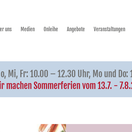
er uns
Medien
Onleihe
Angebote
Veranstaltungen
o, Mi, Fr: 10.00 – 12.30 Uhr, Mo und Do:
r machen Sommerferien vom 13.7. - 7.8