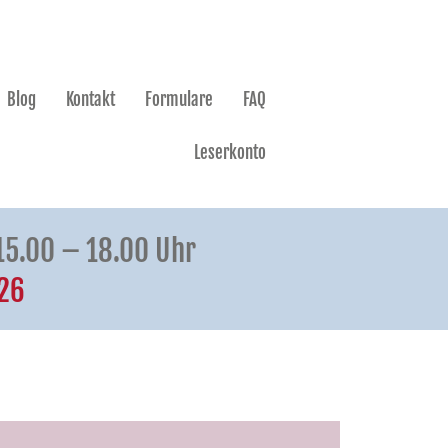
Blog
Kontakt
Formulare
FAQ
Leserkonto
 15.00 – 18.00 Uhr
.26