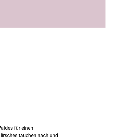
aldes für einen 
 Hirsches tauchen nach und 